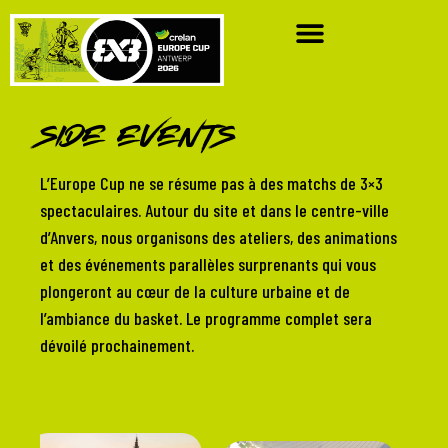
Side Events
L’Europe Cup ne se résume pas à des matchs de 3×3
spectaculaires. Autour du site et dans le centre-ville
d’Anvers, nous organisons des ateliers, des animations
et des événements parallèles surprenants qui vous
plongeront au cœur de la culture urbaine et de
l’ambiance du basket. Le programme complet sera
dévoilé prochainement.